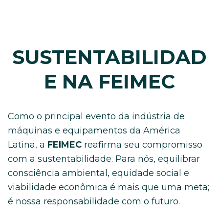
SUSTENTABILIDAD
E NA FEIMEC
Como o principal evento da indústria de
máquinas e equipamentos da América
Latina, a
FEIMEC
reafirma seu compromisso
com a sustentabilidade. Para nós, equilibrar
consciência ambiental, equidade social e
viabilidade econômica é mais que uma meta;
é nossa responsabilidade com o futuro.