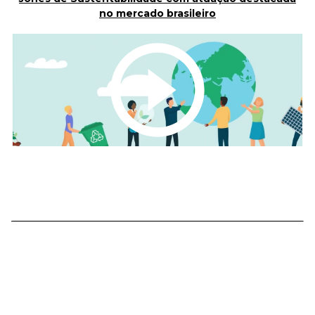
no mercado brasileiro