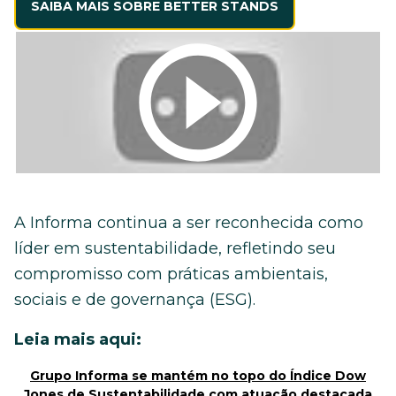
SAIBA MAIS SOBRE BETTER STANDS
A Informa continua a ser reconhecida como
líder em sustentabilidade, refletindo seu
compromisso com práticas ambientais,
sociais e de governança (ESG).
Leia mais aqui:
Grupo Informa se mantém no topo do Índice Dow
Jones de Sustentabilidade com atuação destacada