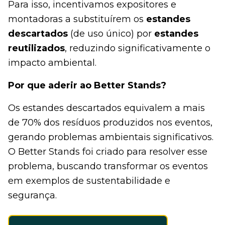
Para isso, incentivamos expositores e
montadoras a substituírem os
estandes
descartados
(de uso único) por
estandes
reutilizados
, reduzindo significativamente o
impacto ambiental.
Por que aderir ao Better Stands?
Os estandes descartados equivalem a mais
de 70% dos resíduos produzidos nos eventos,
gerando problemas ambientais significativos.
O Better Stands foi criado para resolver esse
problema, buscando transformar os eventos
em exemplos de sustentabilidade e
segurança.