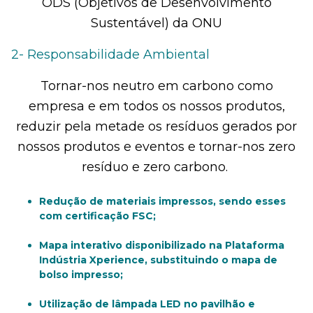
ODS (Objetivos de Desenvolvimento
Sustentável) da ONU
2- Responsabilidade Ambiental
Tornar-nos neutro em carbono como
empresa e em todos os nossos produtos,
reduzir pela metade os resíduos gerados por
nossos produtos e eventos e tornar-nos zero
resíduo e zero carbono.
Redução de materiais impressos, sendo esses
com certificação FSC;
Mapa interativo disponibilizado na Plataforma
Indústria Xperience, substituindo o mapa de
bolso impresso;
Utilização de lâmpada LED no pavilhão e