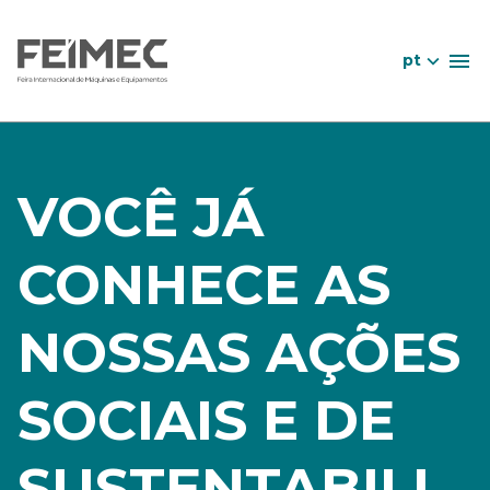
pt
VOCÊ JÁ
CONHECE AS
NOSSAS AÇÕES
SOCIAIS E DE
SUSTENTABILI