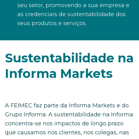
seu setor, promovendo a sua empresa e
as credenciais de sustentabilidade dos
seus produtos e serviços.
Sustentabilidade na
Informa Markets
A FEIMEC faz parte da Informa Markets e do
Grupo Informa. A sustentabilidade na Informa
concentra-se nos impactos de longo prazo
que causamos nos clientes, nos colegas, nas