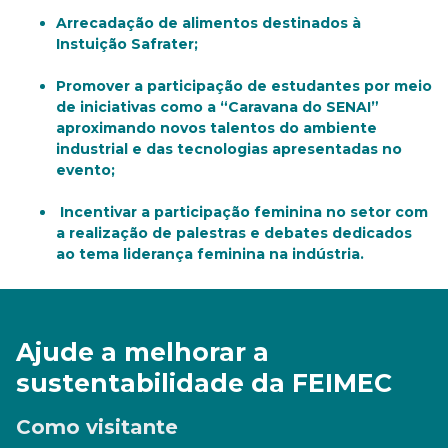
Arrecadação de alimentos destinados à
Instuição Safrater;
Promover a participação de estudantes por meio
de iniciativas como a “Caravana do SENAI”
aproximando novos talentos do ambiente
industrial e das tecnologias apresentadas no
evento;
Incentivar a participação feminina no setor com
a realização de palestras e debates dedicados
ao tema liderança feminina na indústria.
Ajude a melhorar a
sustentabilidade da FEIMEC
Como visitante