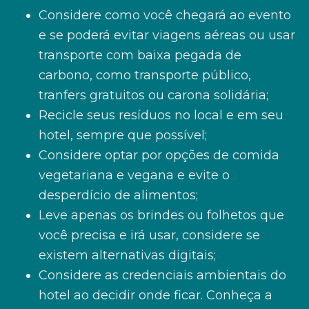
Considere como você chegará ao evento
e se poderá evitar viagens aéreas ou usar
transporte com baixa pegada de
carbono, como transporte público,
tranfers gratuitos ou carona solidária;
Recicle seus resíduos no local e em seu
hotel, sempre que possível;
Considere optar por opções de comida
vegetariana e vegana e evite o
desperdício de alimentos;
Leve apenas os brindes ou folhetos que
você precisa e irá usar, considere se
existem alternativas digitais;
Considere as credenciais ambientais do
hotel ao decidir onde ficar. Conheça a