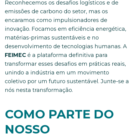
Reconhecemos os desafios logísticos e de
emissões de carbono do setor, mas os
encaramos como impulsionadores de
inovação. Focamos em eficiência energética,
matérias-primas sustentáveis e no
desenvolvimento de tecnologias humanas. A
FEIMEC
é a plataforma definitiva para
transformar esses desafios em práticas reais,
unindo a indústria em um movimento
coletivo por um futuro sustentável. Junte-se a
nós nesta transformação.
COMO PARTE DO
NOSSO