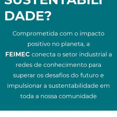
DADE?
Comprometida com o impacto
positivo no planeta, a
FEIMEC
conecta o setor industrial a
redes de conhecimento para
superar os desafios do futuro e
impulsionar a sustentabilidade em
toda a nossa comunidade