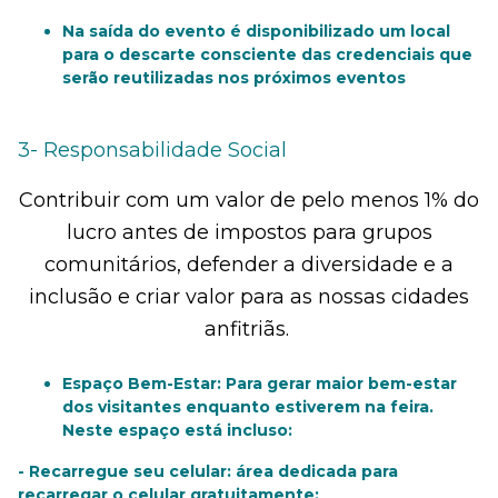
Na saída do evento é disponibilizado um local
para o descarte consciente das credenciais que
serão reutilizadas nos próximos eventos
3- Responsabilidade Social
Contribuir com um valor de pelo menos 1% do
lucro antes de impostos para grupos
comunitários, defender a diversidade e a
inclusão e criar valor para as nossas cidades
anfitriãs.
Espaço Bem-Estar: Para gerar maior bem-estar
dos visitantes enquanto estiverem na feira.
Neste espaço está incluso:
- Recarregue seu celular: área dedicada para
recarregar o celular gratuitamente;