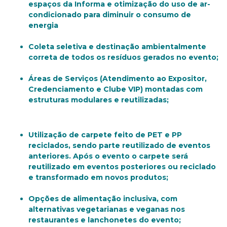
espaços da Informa e otimização do uso de ar-
condicionado para diminuir o consumo de
energia
Coleta seletiva e destinação ambientalmente
correta de todos os resíduos gerados no evento;
Áreas de Serviços (Atendimento ao Expositor,
Credenciamento e Clube VIP) montadas com
estruturas modulares e reutilizadas;
Utilização de carpete feito de PET e PP
reciclados, sendo parte reutilizado de eventos
anteriores. Após o evento o carpete será
reutilizado em eventos posteriores ou reciclado
e transformado em novos produtos;
Opções de alimentação inclusiva, com
alternativas vegetarianas e veganas nos
restaurantes e lanchonetes do evento;