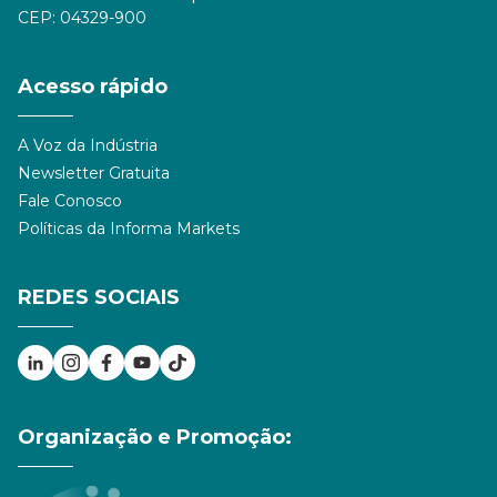
CEP: 04329-900
Acesso rápido
A Voz da Indústria
Newsletter Gratuita
Fale Conosco
Políticas da Informa Markets
REDES SOCIAIS
Organização e Promoção: