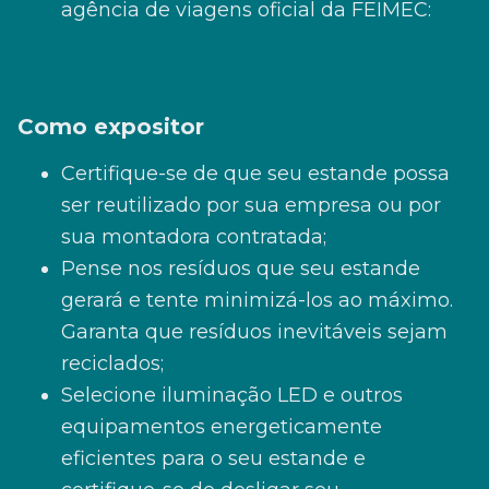
agência de viagens oficial da FEIMEC:
Como expositor
Certifique-se de que seu estande possa
ser reutilizado por sua empresa ou por
sua montadora contratada;
Pense nos resíduos que seu estande
gerará e tente minimizá-los ao máximo.
Garanta que resíduos inevitáveis sejam
reciclados;
Selecione iluminação LED e outros
equipamentos energeticamente
eficientes para o seu estande e