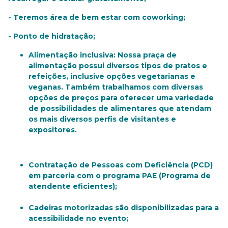
- Teremos área de bem estar com coworking;
- Ponto de hidratação;
Alimentação inclusiva: Nossa praça de
alimentação possui diversos tipos de pratos e
refeições, inclusive opções vegetarianas e
veganas. Também trabalhamos com diversas
opções de preços para oferecer uma variedade
de possibilidades de alimentares que atendam
os mais diversos perfis de visitantes e
expositores.
Contratação de Pessoas com Deficiência (PCD)
em parceria com o programa PAE (Programa de
atendente eficientes);
Cadeiras motorizadas são disponibilizadas para a
acessibilidade no evento;