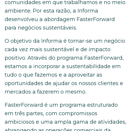
comunidades em que trabalhamos e no meio
ambiente. Por esta razão, a Informa
desenvolveu a abordagem FasterForward
para negócios sustentáveis.
O objetivo da Informa é tornar-se um negócio
cada vez mais sustentável e de impacto
positivo. Através do programa FasterForward,
estamos a incorporar a sustentabilidade em
tudo o que fazemos e a aproveitar as
oportunidades de ajudar os nossos clientes e
mercados a fazerem o mesmo.
FasterForward é um programa estruturado
em três partes, com compromissos
ambiciosos e uma ampla gama de atividades,
abrangendo as operações comerciais da