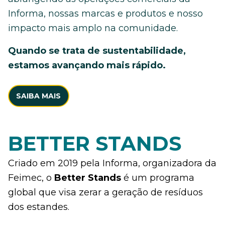
Informa, nossas marcas e produtos e nosso
impacto mais amplo na comunidade.
Quando se trata de sustentabilidade,
estamos avançando mais rápido.
SAIBA MAIS
BETTER STANDS
Criado em 2019 pela Informa, organizadora da
Feimec, o
Better Stands
é um programa
global que visa zerar a geração de resíduos
dos estandes.