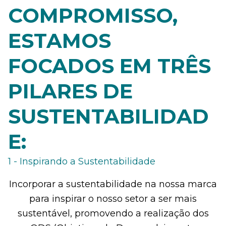
COMPROMISSO,
ESTAMOS
FOCADOS EM TRÊS
PILARES DE
SUSTENTABILIDAD
E:
1 - Inspirando a Sustentabilidade
Incorporar a sustentabilidade na nossa marca
para inspirar o nosso setor a ser mais
sustentável, promovendo a realização dos