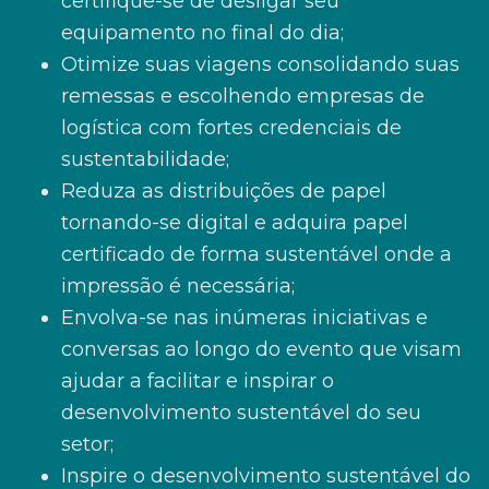
certifique-se de desligar seu
equipamento no final do dia;
Otimize suas viagens consolidando suas
remessas e escolhendo empresas de
logística com fortes credenciais de
sustentabilidade;
Reduza as distribuições de papel
tornando-se digital e adquira papel
certificado de forma sustentável onde a
impressão é necessária;
Envolva-se nas inúmeras iniciativas e
conversas ao longo do evento que visam
ajudar a facilitar e inspirar o
desenvolvimento sustentável do seu
setor;
Inspire o desenvolvimento sustentável do