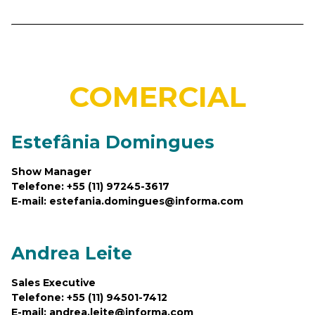
COMERCIAL
Estefânia Domingues
Show Manager
Telefone: +55 (11) 97245-3617
E-mail: estefania.domingues@informa.com
Andrea Leite
Sales Executive
Telefone: +55 (11) 94501-7412
E-mail: andrea.leite@informa.com