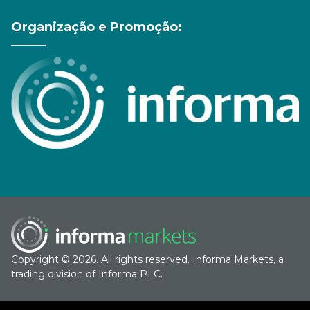
Organização e Promoção:
Copyright © 2026. All rights reserved. Informa Markets, a
trading division of Informa PLC.