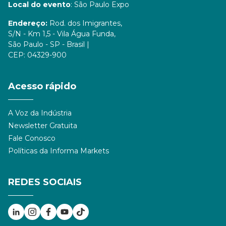
Local do evento
: São Paulo Expo
Endereço:
Rod. dos Imigrantes,
S/N - Km 1,5 - Vila Água Funda,
São Paulo - SP - Brasil |
CEP: 04329-900
Acesso rápido
A Voz da Indústria
Newsletter Gratuita
Fale Conosco
Políticas da Informa Markets
REDES SOCIAIS