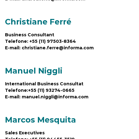
Christiane Ferré
Business Consultant
Telefone: +55 (11) 97503-8364
E-mail: christiane.ferre@informa.com
Manuel Niggli
International Business Consultat
Telefone:+55 (11) 93274-0665
E-mail: manuel.niggli@informa.com
Marcos Mesquita
Sales Executives