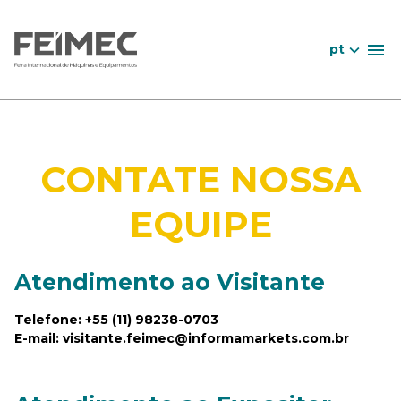
pt
CONTATE NOSSA
EQUIPE
Atendimento ao Visitante
Telefone: +55 (11) 98238-0703
E-mail: visitante.feimec@informamarkets.com.br