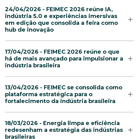
24/04/2026 - FEIMEC 2026 reúne IA,
indústria 5.0 e experiências imersivas
em edição que consolida a feira como
hub de inovação
17/04/2026 - FEIMEC 2026 reúne o que
há de mais avançado para impulsionar a
indústria brasileira
13/04/2026 - FEIMEC se consolida como
plataforma estratégica para o
fortalecimento da indústria brasileira
18/03/2026 - Energia limpa e eficiência
redesenham a estratégia das indústrias
brasileiras