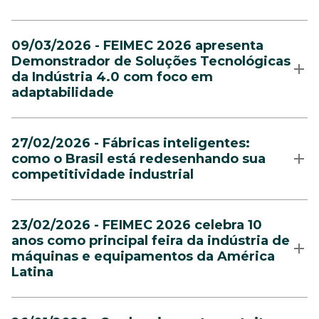
09/03/2026 - FEIMEC 2026 apresenta
Demonstrador de Soluções Tecnológicas
da Indústria 4.0 com foco em
adaptabilidade
27/02/2026 - Fábricas inteligentes:
como o Brasil está redesenhando sua
competitividade industrial
23/02/2026 - FEIMEC 2026 celebra 10
anos como principal feira da indústria de
máquinas e equipamentos da América
Latina