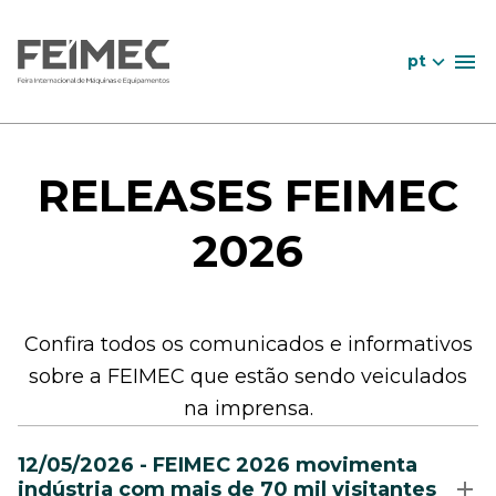
pt
RELEASES FEIMEC
2026
Confira todos os comunicados e informativos
sobre a FEIMEC que estão sendo veiculados
na imprensa.
12/05/2026 - FEIMEC 2026 movimenta
indústria com mais de 70 mil visitantes