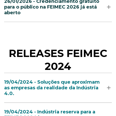
26/01/2026 - Credenciamento gratuito
para o público na FEIMEC 2026 já está
aberto
RELEASES FEIMEC
2024
19/04/2024 - Soluções que aproximam
as empresas da realidade da Indústria
4.0.
19/04/2024 - Indústria reserva para a