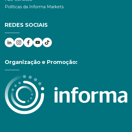
Políticas da Informa Markets
REDES SOCIAIS
Organização e Promoção: