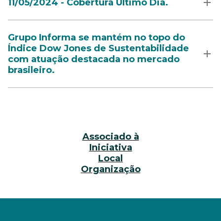
11/05/2024 - Cobertura Último Dia.
Grupo Informa se mantém no topo do
Índice Dow Jones de Sustentabilidade
com atuação destacada no mercado
brasileiro.
Associado à
Iniciativa
Local
Organização