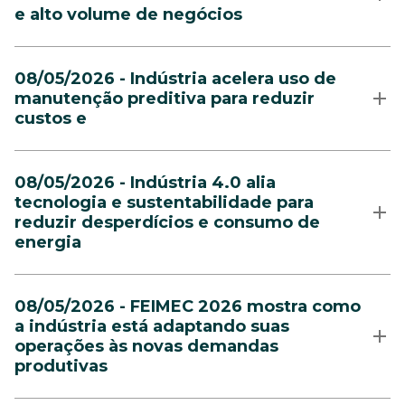
e alto volume de negócios
08/05/2026 - Indústria acelera uso de
manutenção preditiva para reduzir
custos e
08/05/2026 - Indústria 4.0 alia
tecnologia e sustentabilidade para
reduzir desperdícios e consumo de
energia
08/05/2026 - FEIMEC 2026 mostra como
a indústria está adaptando suas
operações às novas demandas
produtivas