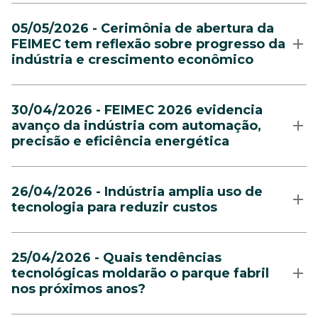
05/05/2026 - Cerimônia de abertura da
FEIMEC tem reflexão sobre progresso da
indústria e crescimento econômico
30/04/2026 - FEIMEC 2026 evidencia
avanço da indústria com automação,
precisão e eficiência energética
26/04/2026 - Indústria amplia uso de
tecnologia para reduzir custos
25/04/2026 - Quais tendências
tecnológicas moldarão o parque fabril
nos próximos anos?