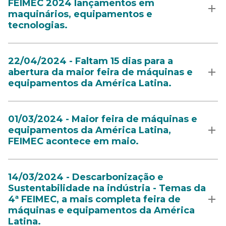
FEIMEC 2024 lançamentos em
maquinários, equipamentos e
tecnologias.
22/04/2024 - Faltam 15 dias para a
abertura da maior feira de máquinas e
equipamentos da América Latina.
01/03/2024 - Maior feira de máquinas e
equipamentos da América Latina,
FEIMEC acontece em maio.
14/03/2024 - Descarbonização e
Sustentabilidade na indústria - Temas da
4ª FEIMEC, a mais completa feira de
máquinas e equipamentos da América
Latina.