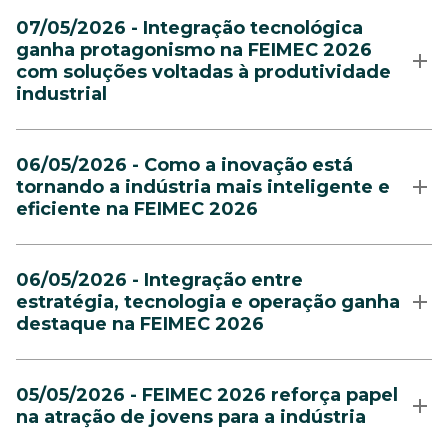
07/05/2026 - Integração tecnológica
ganha protagonismo na FEIMEC 2026
com soluções voltadas à produtividade
industrial
06/05/2026 - Como a inovação está
tornando a indústria mais inteligente e
eficiente na FEIMEC 2026
06/05/2026 - Integração entre
estratégia, tecnologia e operação ganha
destaque na FEIMEC 2026
05/05/2026 - FEIMEC 2026 reforça papel
na atração de jovens para a indústria