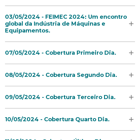
03/05/2024 - FEIMEC 2024: Um encontro
global da Indústria de Máquinas e
Equipamentos.
07/05/2024 - Cobertura Primeiro Dia.
08/05/2024 - Cobertura Segundo Dia.
09/05/2024 - Cobertura Terceiro Dia.
10/05/2024 - Cobertura Quarto Dia.