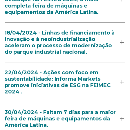
completa feira de máquinas e
equipamentos da América Latina.
18/04/2024 - Linhas de financiamento à
inovação e à neoindustrialização
aceleram o processo de modernização
do parque industrial nacional.
22/04/2024 - Ações com foco em
sustentabilidade: Informa Markets
promove iniciativas de ESG na FEIMEC
2024 .
30/04/2024 - Faltam 7 dias para a maior
feira de máquinas e equipamentos da
América Latina.