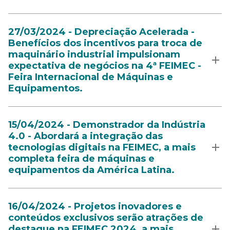
27/03/2024 - Depreciação Acelerada -
Benefícios dos incentivos para troca de
maquinário industrial impulsionam
expectativa de negócios na 4ª FEIMEC -
Feira Internacional de Máquinas e
Equipamentos.
15/04/2024 - Demonstrador da Indústria
4.0 - Abordará a integração das
tecnologias digitais na FEIMEC, a mais
completa feira de máquinas e
equipamentos da América Latina.
16/04/2024 - Projetos inovadores e
conteúdos exclusivos serão atrações de
destaque na FEIMEC 2024, a mais