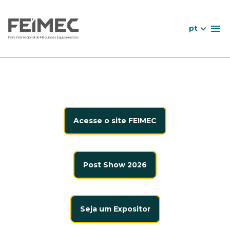
pt
Acesse o site FEIMEC
Post Show 2026
Seja um Expositor