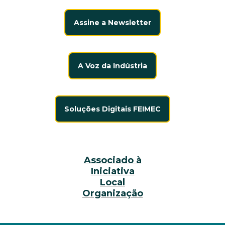
Assine a Newsletter
A Voz da Indústria
Soluções Digitais FEIMEC
Associado à
Iniciativa
Local
Organização