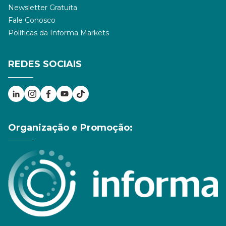
Newsletter Gratuita
Fale Conosco
Políticas da Informa Markets
REDES SOCIAIS
Organização e Promoção: